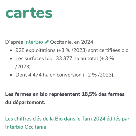
cartes
D’après
InterBio
Occitanie, en 2024 :
928 exploitations (+3 % /2023) sont certifiées bio.
Les surfaces bio : 33 377 ha au total (+ 3 %
/2023).
Dont 4 474 ha en conversion (- 2 % /2023).
Les fermes en bio représentent 18,5% des fermes
du département.
Les chiffres clés de la Bio dans le Tarn 2024 édités par
Interbio Occitanie