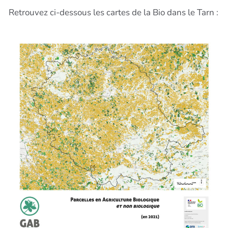
Retrouvez ci-dessous les cartes de la Bio dans le Tarn :